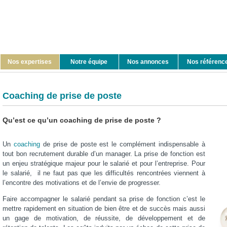
Nos expertises
Notre équipe
Nos annonces
Nos référenc
Coaching de prise de poste
Qu’est ce qu’un coaching de prise de poste ?
Un
coaching
de prise de poste est le complément indispensable à
tout bon recrutement durable d’un manager. La prise de fonction est
un enjeu stratégique majeur pour le salarié et pour l’entreprise. Pour
le salarié, il ne faut pas que les difficultés rencontrées viennent à
l’encontre des motivations et de l’envie de progresser.
Faire accompagner le salarié pendant sa prise de fonction c’est le
mettre rapidement en situation de bien être et de succès mais aussi
un gage de motivation, de réussite, de développement et de