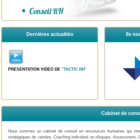
Dernières actualités
Ils no
PRESENTATION VIDEO DE
"TACTIC RH"
Cabinet de cons
Nous sommes un cabinet de conseil en ressources humaines qui inte
stratégiques de carrière, Coaching individuel ou d'équipe, Assessment