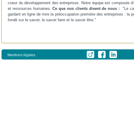
coeur du développement des entreprises. Notre équipe est composée d'ex
et ressources humaines.
Ce que nos clients disent de nous :
"Le ca
gardant en ligne de mire la préoccupation première des entreprises : la
fondé sur le savoir, le savoir faire et le savoir être."
Mentions légales