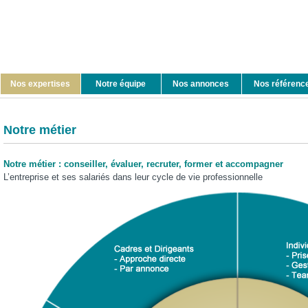
Nos expertises
Notre équipe
Nos annonces
Nos référenc
Notre métier
Notre métier : conseiller, évaluer, recruter, former et accompagner
L’entreprise et ses salariés dans leur cycle de vie professionnelle