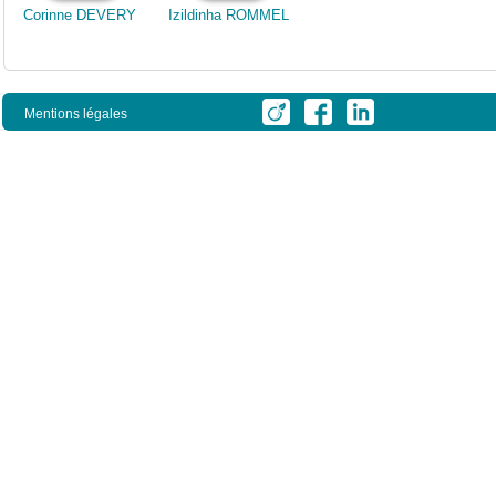
Corinne DEVERY
Izildinha ROMMEL
Mentions légales