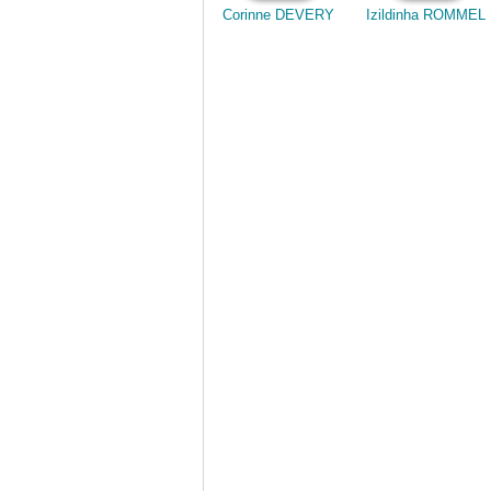
Corinne DEVERY
Izildinha ROMMEL