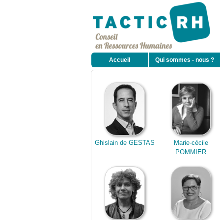
Accueil
Qui sommes - nous ?
Ghislain de GESTAS
Marie-cécile
POMMIER