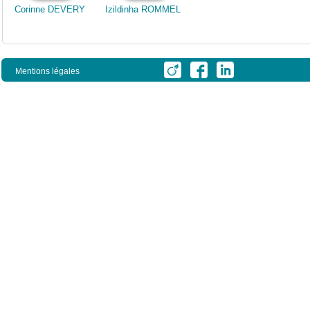
Corinne DEVERY
Izildinha ROMMEL
Mentions légales