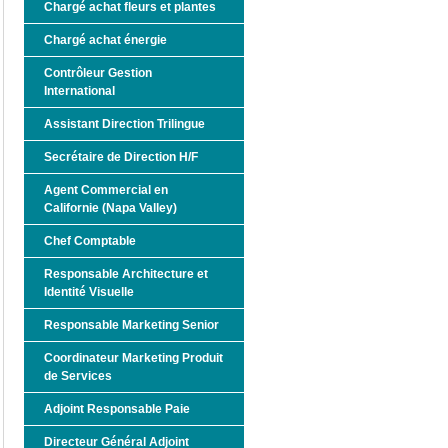
Chargé achat fleurs et plantes
Chargé achat énergie
Contrôleur Gestion
International
Assistant Direction Trilingue
Secrétaire de Direction H/F
Agent Commercial en
Californie (Napa Valley)
Chef Comptable
Responsable Architecture et
Identité Visuelle
Responsable Marketing Senior
Coordinateur Marketing Produit
de Services
Adjoint Responsable Paie
Directeur Général Adjoint