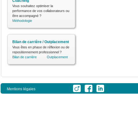
Coaching
Vous souhaitez optimiser la
performance de vos collaborateurs ou
être accompagné ?
Méthodologie
Bilan de carrière / Outplacement
Vous êtes en phase de réflexion ou de
repositionnement professionnel ?
Bilan de carrière
Outplacement
Mentions légales