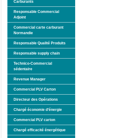
Carburants
Responsable Commercial
Adjoint
Commercial carte carburant
Normandie
Responsable Qualité Produits
Responsable supply chain
Technico-Commercial
sédentaire
Revenue Manager
Commercial PLV Carton
Directeur des Opérations
Chargé économie d’énergie
Commercial PLV carton
Chargé efficacité énergétique