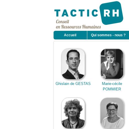
Accueil
Qui sommes - nous ?
Ghislain de GESTAS
Marie-cécile
POMMIER