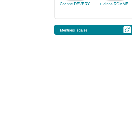
Corinne DEVERY
Izildinha ROMMEL
Mentions légales