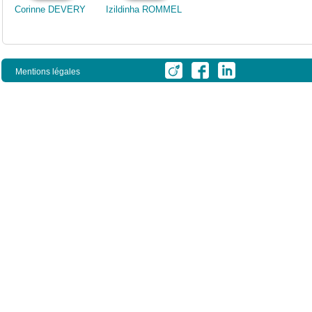
Corinne DEVERY
Izildinha ROMMEL
Mentions légales