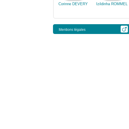
Corinne DEVERY
Izildinha ROMMEL
Mentions légales