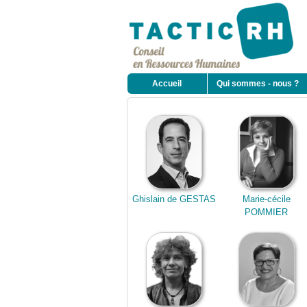
Accueil
Qui sommes - nous ?
Ghislain de GESTAS
Marie-cécile
POMMIER