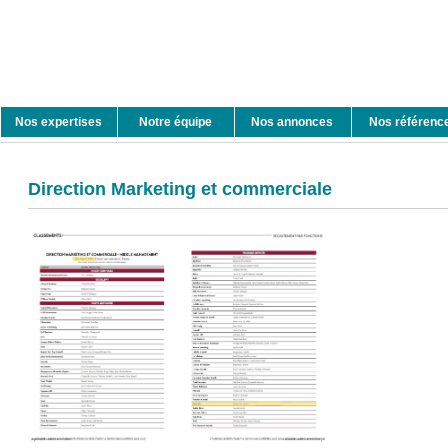
Nos expertises
Notre équipe
Nos annonces
Nos référenc
Direction Marketing et commerciale