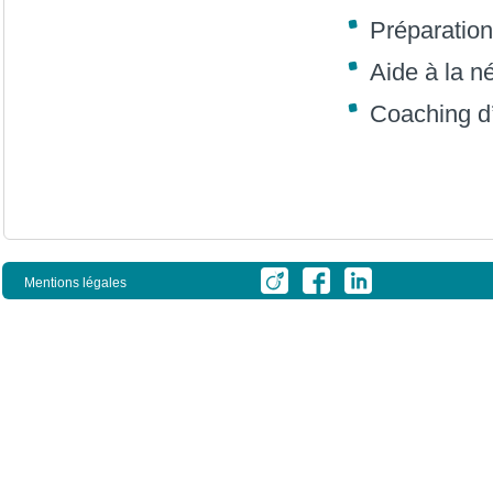
Préparation
Aide à la n
Coaching d’
Mentions légales