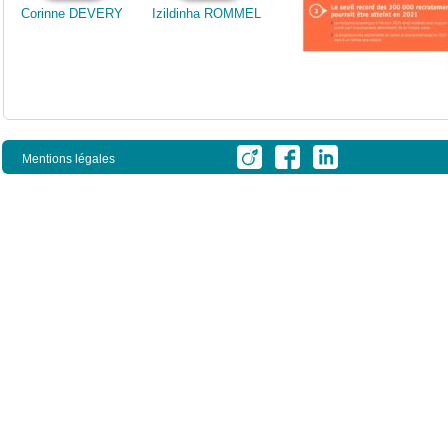
Corinne DEVERY
Izildinha ROMMEL
Mentions légales