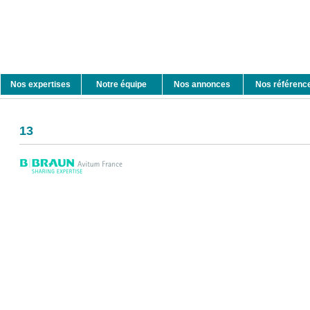
Nos expertises
Notre équipe
Nos annonces
Nos référenc
13