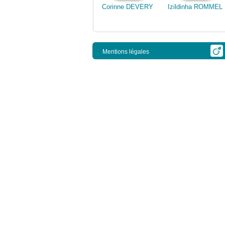
Corinne DEVERY
Izildinha ROMMEL
Mentions légales