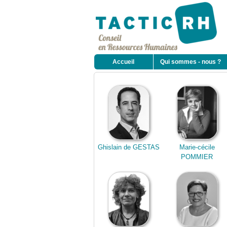
Accueil
Qui sommes - nous ?
Ghislain de GESTAS
Marie-cécile
POMMIER