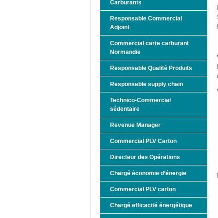
Carburants
Responsable Commercial
Adjoint
Commercial carte carburant
Normandie
Responsable Qualité Produits
Responsable supply chain
Technico-Commercial
sédentaire
Revenue Manager
Commercial PLV Carton
Directeur des Opérations
Chargé économie d’énergie
Commercial PLV carton
Chargé efficacité énergétique