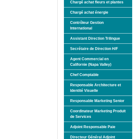
Chargé achat fleurs et plantes
Chargé achat énergie
Contrôleur Gestion
International
Assistant Direction Trilingue
Secrétaire de Direction H/F
Agent Commercial en
Californie (Napa Valley)
Chef Comptable
Responsable Architecture et
Identité Visuelle
Responsable Marketing Senior
Coordinateur Marketing Produit
de Services
Adjoint Responsable Paie
Directeur Général Adjoint