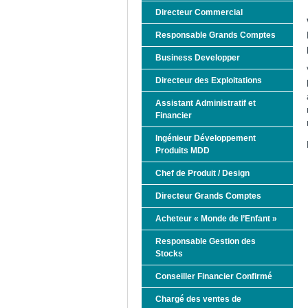
Directeur Commercial
Responsable Grands Comptes
Business Developper
Directeur des Exploitations
Assistant Administratif et
Financier
Ingénieur Développement
Produits MDD
Chef de Produit / Design
Directeur Grands Comptes
Acheteur « Monde de l’Enfant »
Responsable Gestion des
Stocks
Conseiller Financier Confirmé
Chargé des ventes de