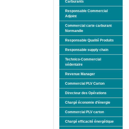
Carburants
Responsable Commercial
Adjoint
Commercial carte carburant
Normandie
Responsable Qualité Produits
Responsable supply chain
Technico-Commercial
sédentaire
Revenue Manager
Commercial PLV Carton
Directeur des Opérations
Chargé économie d’énergie
Commercial PLV carton
Chargé efficacité énergétique