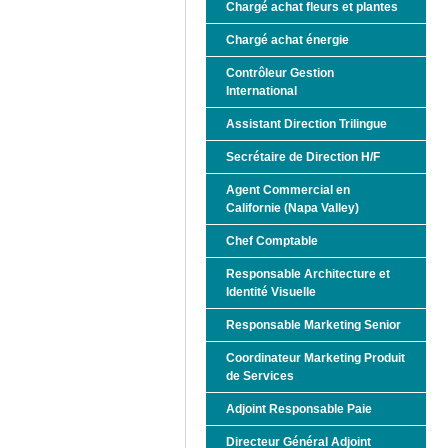
Chargé achat fleurs et plantes
Chargé achat énergie
Contrôleur Gestion
International
Assistant Direction Trilingue
Secrétaire de Direction H/F
Agent Commercial en
Californie (Napa Valley)
Chef Comptable
Responsable Architecture et
Identité Visuelle
Responsable Marketing Senior
Coordinateur Marketing Produit
de Services
Adjoint Responsable Paie
Directeur Général Adjoint