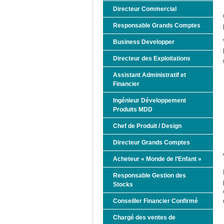
Directeur Commercial
Responsable Grands Comptes
Business Developper
Directeur des Exploitations
Assistant Administratif et
Financier
Ingénieur Développement
Produits MDD
Chef de Produit / Design
Directeur Grands Comptes
Acheteur « Monde de l’Enfant »
Responsable Gestion des
Stocks
Conseiller Financier Confirmé
Chargé des ventes de