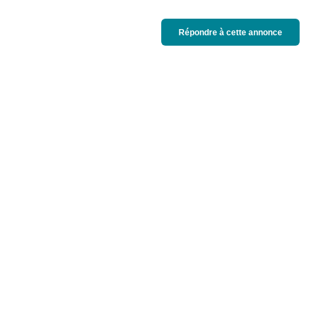
Répondre à cette annonce