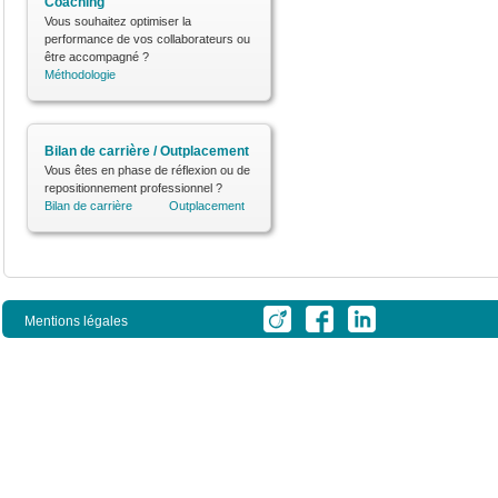
Coaching
Vous souhaitez optimiser la
performance de vos collaborateurs ou
être accompagné ?
Méthodologie
Bilan de carrière / Outplacement
Vous êtes en phase de réflexion ou de
repositionnement professionnel ?
Bilan de carrière
Outplacement
Mentions légales