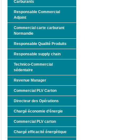
Carburants
Responsable Commercial
Adjoint
Commercial carte carburant
Normandie
Responsable Qualité Produits
Responsable supply chain
Technico-Commercial
sédentaire
Revenue Manager
Commercial PLV Carton
Directeur des Opérations
Chargé économie d’énergie
Commercial PLV carton
Chargé efficacité énergétique