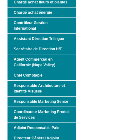
Chargé achat fleurs et plantes
Chargé achat énergie
Contrôleur Gestion
International
Assistant Direction Trilingue
Secrétaire de Direction H/F
Agent Commercial en
Californie (Napa Valley)
Chef Comptable
Responsable Architecture et
Identité Visuelle
Responsable Marketing Senior
Coordinateur Marketing Produit
de Services
Adjoint Responsable Paie
Directeur Général Adjoint