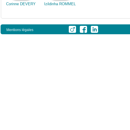
Corinne DEVERY
Izildinha ROMMEL
Mentions légales