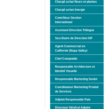
Chargé achat fleurs et plantes
Chargé achat énergie
Contrôleur Gestion
International
Assistant Direction Trilingue
Secrétaire de Direction H/F
Agent Commercial en
Californie (Napa Valley)
Chef Comptable
Responsable Architecture et
Identité Visuelle
Responsable Marketing Senior
Coordinateur Marketing Produit
de Services
Adjoint Responsable Paie
Directeur Général Adjoint