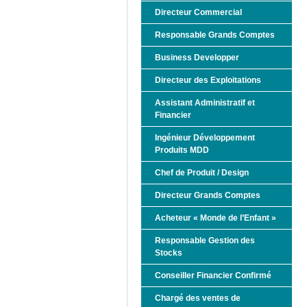
Directeur Commercial
Responsable Grands Comptes
Business Developper
Directeur des Exploitations
Assistant Administratif et
Financier
Ingénieur Développement
Produits MDD
Chef de Produit / Design
Directeur Grands Comptes
Acheteur « Monde de l’Enfant »
Responsable Gestion des
Stocks
Conseiller Financier Confirmé
Chargé des ventes de