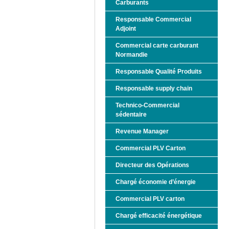
Carburants
Responsable Commercial
Adjoint
Commercial carte carburant
Normandie
Responsable Qualité Produits
Responsable supply chain
Technico-Commercial
sédentaire
Revenue Manager
Commercial PLV Carton
Directeur des Opérations
Chargé économie d’énergie
Commercial PLV carton
Chargé efficacité énergétique