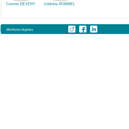
Corinne DEVERY
Izildinha ROMMEL
Mentions légales